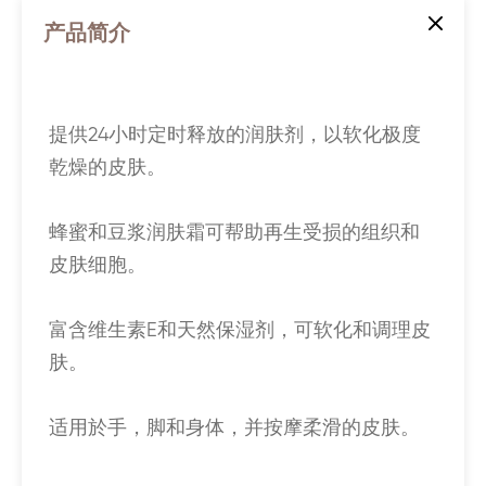
产品简介
提供24小时定时释放的润肤剂，以软化极度
乾燥的皮肤。
蜂蜜和豆浆润肤霜可帮助再生受损的组织和
皮肤细胞。
富含维生素E和天然保湿剂，可软化和调理皮
肤。
适用於手，脚和身体，并按摩柔滑的皮肤。