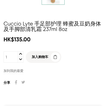
Cuccio Lyte 手足部护理 蜂蜜及豆奶身体
及手脚部清乳霜 237ml 8oz
HK$135.00
加入购物车
加到我的最愛
分享