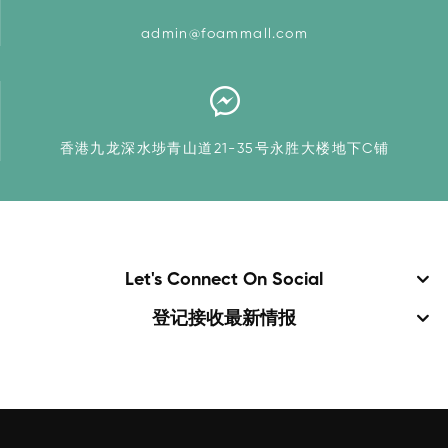
admin@foammall.com
香港九龙深水埗青山道21-35号永胜大楼地下C铺
Let's Connect On Social
登记接收最新情报