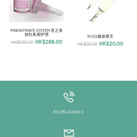
PINKINTIMATE SYSTEM 意之美
粉红私密护理
N.O.Q修皮推叉
HK$288.00
HK$500.00
HK$20.00
HK$28.00
85295488600