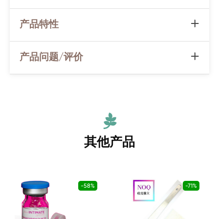
产品特性
产品问题/评价
其他产品
-58%
-71%