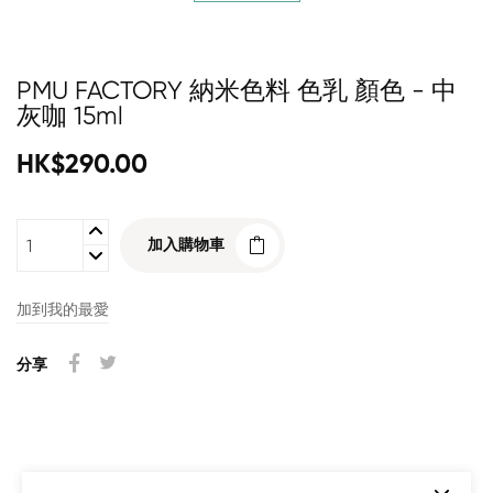
PMU FACTORY 納米色料 色乳 顏色 - 中
灰咖 15ml
HK$290.00
加入購物車
加到我的最愛
分享