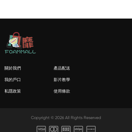
關於我們
產品配送
我的戶口
影片教學
私隱政策
使用條款
Copyright © 2026 All Rights Reserved