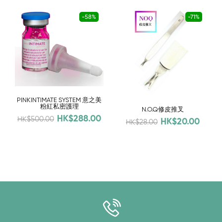
-58%
-71%
PINKINTIMATE SYSTEM 意之美
粉紅私密護理
N.O.Q修皮推叉
HK$288.00
HK$500.00
HK$20.00
HK$28.00