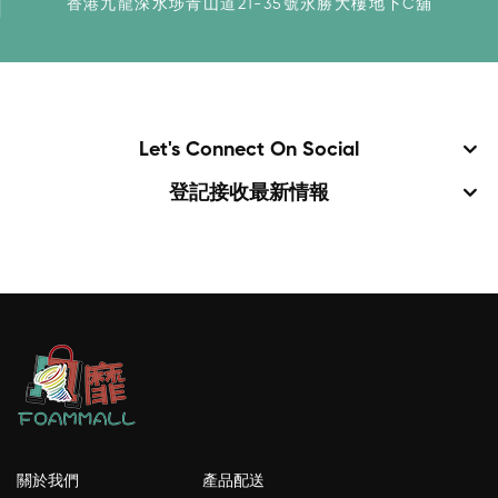
香港九龍深水埗青山道21-35號永勝大樓地下C舖
Let's Connect On Social
登記接收最新情報
關於我們
產品配送