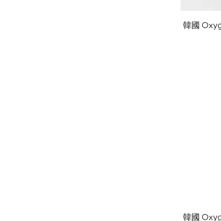
韓國 Oxyg
韓國 Oxyg