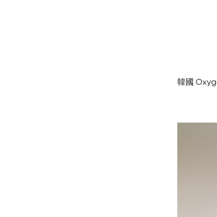
韓國 Oxyg