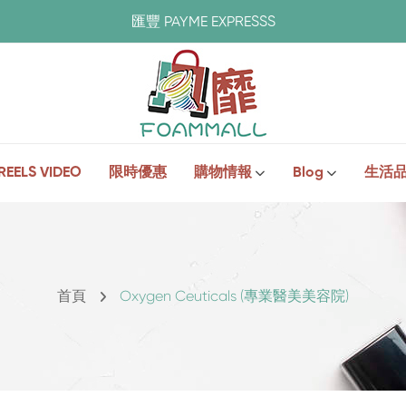
匯豐 PAYME EXPRESSS
REELS VIDEO
限時優惠
購物情報
Blog
生活
首頁
Oxygen Ceuticals (專業醫美美容院)