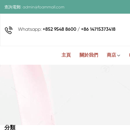
查詢電郵:
admin@foammall.com
Whatsapp:
+852 9548 8600 / +86 14715373418
主頁
關於我們
商店
分類