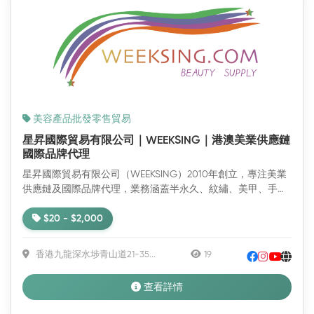
新
美容產品批發零售貿易
星昇國際貿易有限公司｜WEEKSING｜港澳美業供應鏈
國際品牌代理
星昇國際貿易有限公司（WEEKSING）2010年創立，專注美業
供應鏈及國際品牌代理，業務涵蓋半永久、紋繡、美甲、手足
護...
$20 - $2,000
香港九龍深水埗青山道21-35...
19
查看詳情