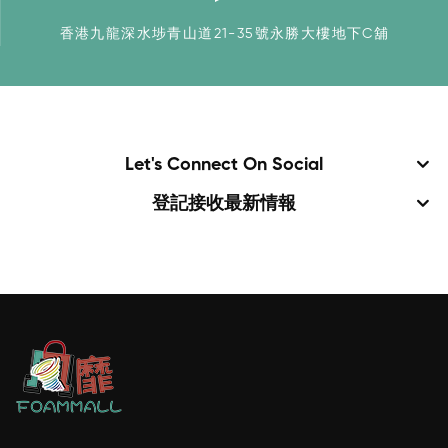
香港九龍深水埗青山道21-35號永勝大樓地下C舖
Let's Connect On Social
登記接收最新情報