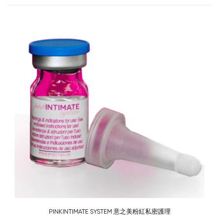
-58%
PINKINTIMATE SYSTEM 意之美粉紅私密護理