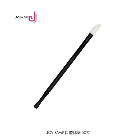
-80%
JOVISA-斜口型綿籤 50支