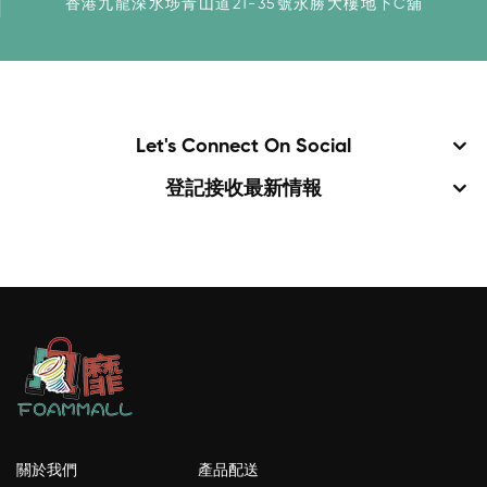
香港九龍深水埗青山道21-35號永勝大樓地下C舖
Let's Connect On Social
登記接收最新情報
關於我們
產品配送